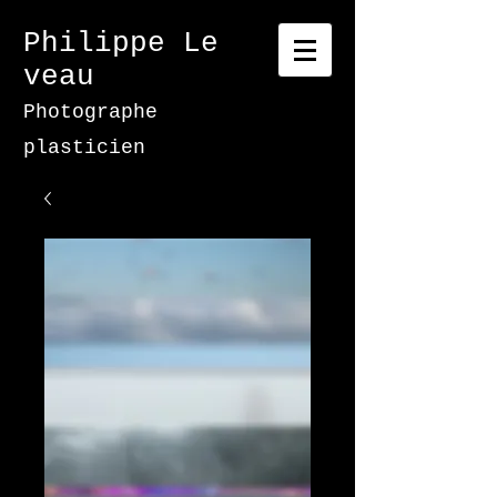
Philippe
Le
veau
Photographe
plasticien